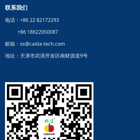
联系我们
电话：+86 22 82172293
+86 18622050087
邮箱：xs@caida-tech.com
地址：天津市武清开发区南财源道9号