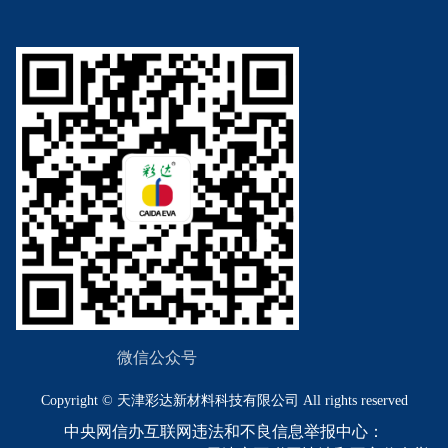
微信公众号
Copyright © 天津彩达新材料科技有限公司 All rights reserved
中央网信办互联网违法和不良信息举报中心：