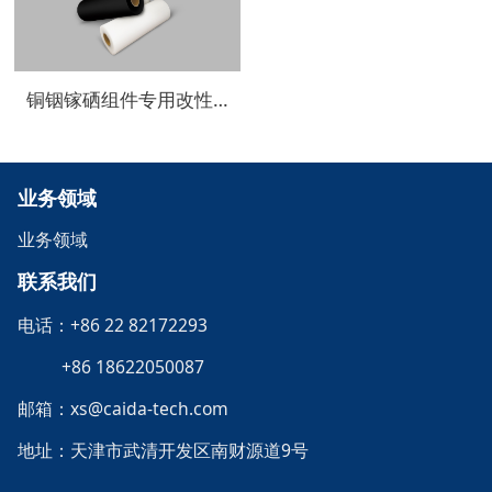
铜铟镓硒组件专用改性EVA封装膜
业务领域
业务领域
联系我们
电话：+86 22 82172293
+86 18622050087
邮箱：xs@caida-tech.com
地址：天津市武清开发区南财源道9号