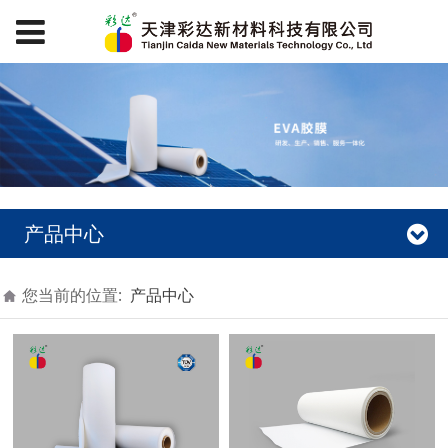
产品中心
您当前的位置:
产品中心