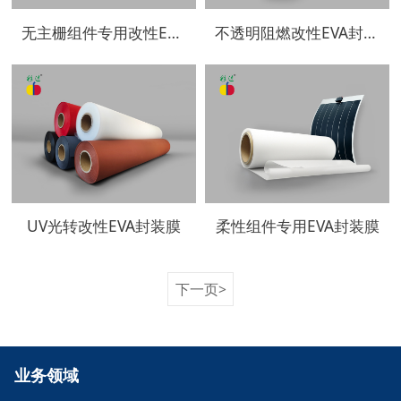
无主栅组件专用改性EVA封装膜
不透明阻燃改性EVA封装膜
UV光转改性EVA封装膜
柔性组件专用EVA封装膜
下一页>
业务领域