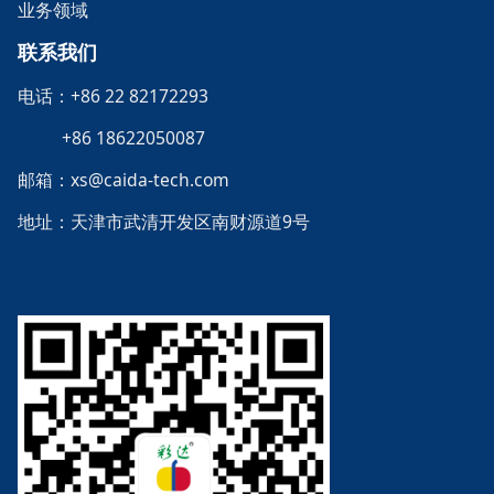
业务领域
联系我们
电话：+86 22 82172293
+86 18622050087
邮箱：xs@caida-tech.com
地址：天津市武清开发区南财源道9号