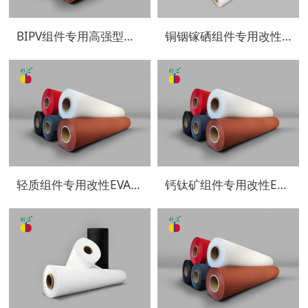
BIPV组件专用高强型改性EVA封装膜
铜铟镓硒组件专用改性EVA封装膜
轻质组件专用改性EVA封装膜
钙钛矿组件专用改性EVA封装膜