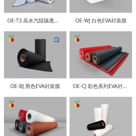
OE-T3 高水汽阻隔透明EVA封装膜
OE-WJ 白色EVA封装膜
OE-BJ 黑色EVA封装膜
OE-CJ 彩色系列EVA封装膜