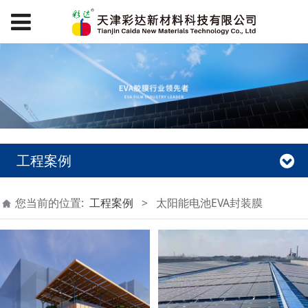
工程案例
您当前的位置:
工程案例
>
太阳能电池EVA封装膜