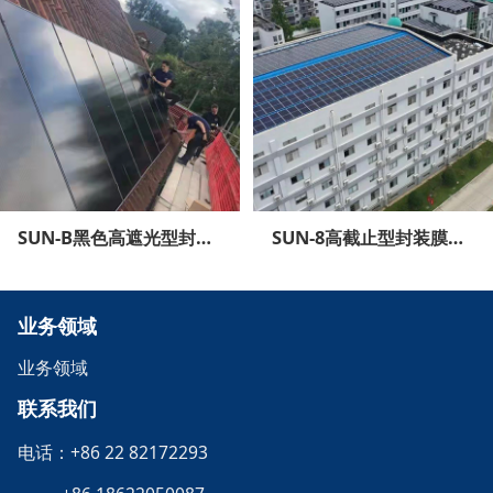
SUN-B黑色高遮光型封装膜的应用
SUN-8高截止型封装膜的应用
业务领域
业务领域
联系我们
电话：+86 22 82172293