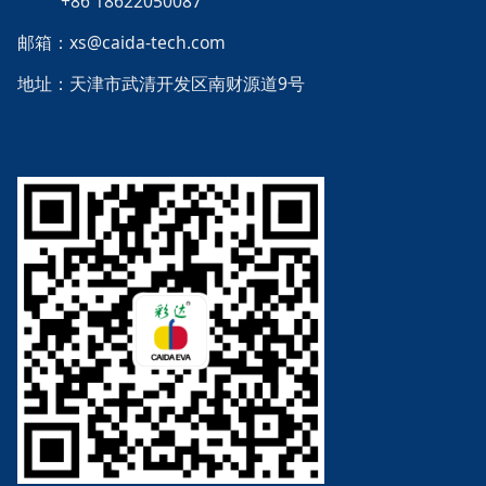
+86 18622050087
邮箱：xs@caida-tech.com
地址：天津市武清开发区南财源道9号